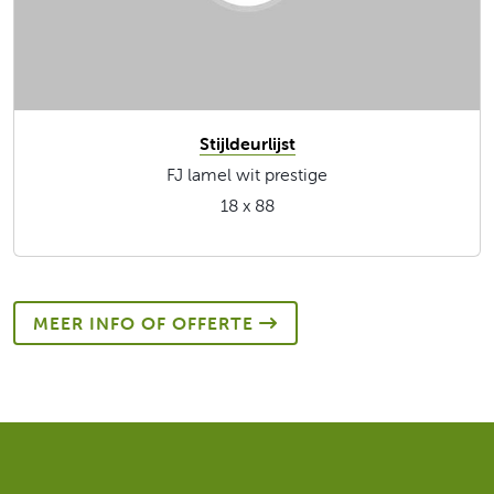
Stijldeurlijst
FJ lamel wit prestige
18 x 88
MEER INFO OF OFFERTE