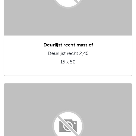
Deurlijst recht massief
Deurlijst recht 2,45
15 x 50