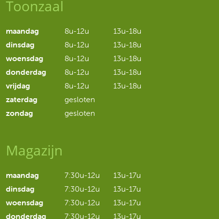
Toonzaal
maandag
8u-12u
13u-18u
dinsdag
8u-12u
13u-18u
woensdag
8u-12u
13u-18u
donderdag
8u-12u
13u-18u
vrijdag
8u-12u
13u-18u
zaterdag
gesloten
zondag
gesloten
Magazijn
maandag
7:30u-12u
13u-17u
dinsdag
7:30u-12u
13u-17u
woensdag
7:30u-12u
13u-17u
donderdag
7:30u-12u
13u-17u