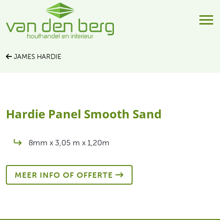
JAMES HARDIE
Hardie Panel Smooth Sand
8mm x 3,05 m x 1,20m
MEER INFO OF OFFERTE