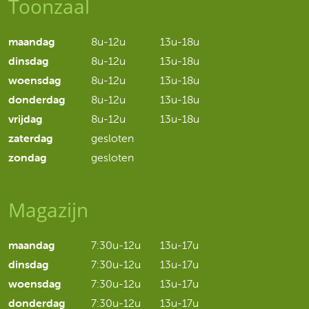
Toonzaal
maandag
8u-12u
13u-18u
dinsdag
8u-12u
13u-18u
woensdag
8u-12u
13u-18u
donderdag
8u-12u
13u-18u
vrijdag
8u-12u
13u-18u
zaterdag
gesloten
zondag
gesloten
Magazijn
maandag
7:30u-12u
13u-17u
dinsdag
7:30u-12u
13u-17u
woensdag
7:30u-12u
13u-17u
donderdag
7:30u-12u
13u-17u