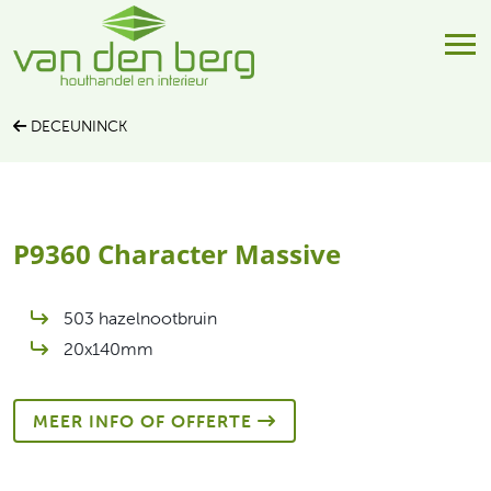
DECEUNINCK
P9360 Character Massive
503 hazelnootbruin
20x140mm
MEER INFO OF OFFERTE